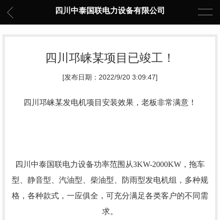
四川中泰国联电力设备有限公司
四川邛崃某项目已竣工！
[发布日期：2022/9/20 3:09:47]
四川邛崃某
发电机
项目安装效果，老板非常满意！
四川中泰国联电力设备功率范围从3KW-2000KW，拖车
型、静音型、汽油型、柴油型、防雨型发电机组，多种规
格，各种款式，一应俱全，可充分满足各类客户的不同需
求。