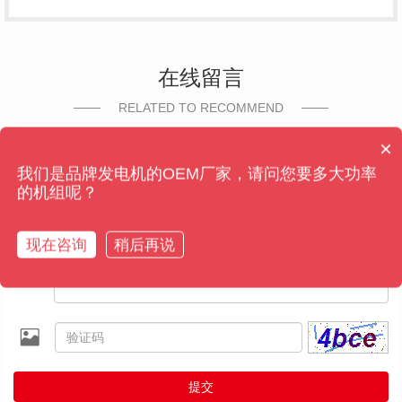
在线留言
RELATED TO RECOMMEND
×
售后维保管多久？
我们是品牌发电机的OEM厂家，请问您要多大功率
的机组呢？
现在咨询
稍后再说
提交