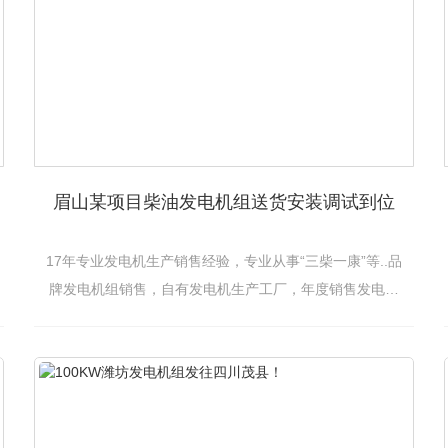
眉山某项目柴油发电机组送货安装调试到位
17年专业发电机生产销售经验，专业从事“三柴一康”等..品
牌发电机组销售，自有发电机生产工厂，年度销售发电机
近千余台。