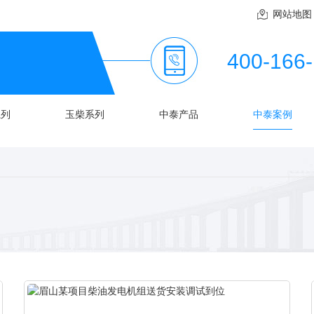
网站地图
400-166
系列
玉柴系列
中泰产品
中泰案例