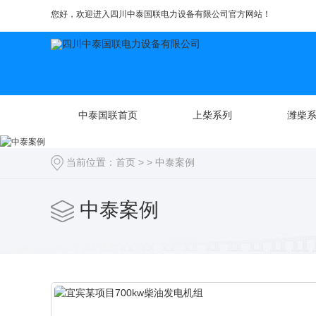
您好，欢迎进入四川中泰国联电力设备有限公司官方网站！
中泰国联首页
上柴系列
潍柴
当前位置：
首页
> >
中泰案例
中泰案例