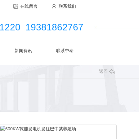
在线留言
联系我们
-1220 19381862767
新闻资讯
联系中泰
返回