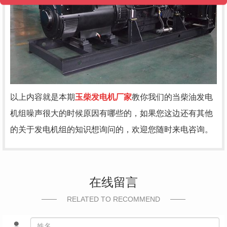
以上内容就是本期
玉柴发电机厂家
教你我们的当柴油发电
机组噪声很大的时候原因有哪些的，如果您这边还有其他
的关于发电机组的知识想询问的，欢迎您随时来电咨询。
在线留言
RELATED TO RECOMMEND