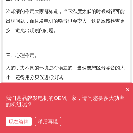
冷却液的作用大家都知道，当它温度太低的时候就很可能
出现问题，而且发电机的噪音也会变大，这是应该检查更
换，避免出现别的问题。
三、心理作用。
人的听力不同的环境是有误差的，当然要想区分噪音的大
小，还得用分贝仪进行测试。
×
售后维保管多久？
我们是品牌发电机的OEM厂家，请问您要多大功率
的机组呢？
现在咨询
稍后再说