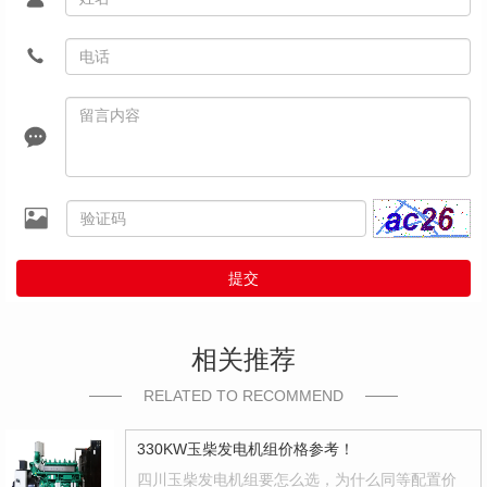
提交
相关推荐
RELATED TO RECOMMEND
330KW玉柴发电机组价格参考！
四川玉柴发电机组要怎么选，为什么同等配置价