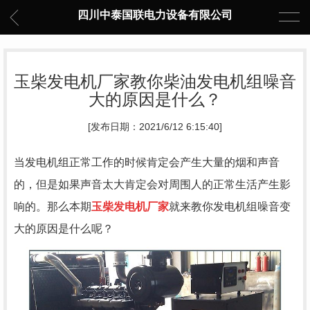
四川中泰国联电力设备有限公司
玉柴发电机厂家教你柴油发电机组噪音
大的原因是什么？
[发布日期：2021/6/12 6:15:40]
当发电机组正常工作的时候肯定会产生大量的烟和声音
的，但是如果声音太大肯定会对周围人的正常生活产生影
响的。那么本期
玉柴发电机厂家
就来教你发电机组噪音变
大的原因是什么呢？