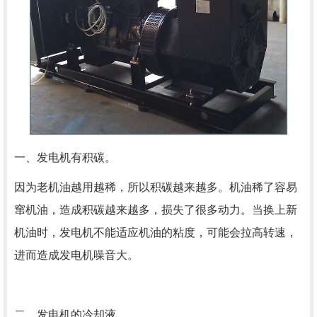
一、发电机有积碳。
因为老机油越用越稀，所以积碳越来越多。机油稀了容易
窜机油，造成积碳越来越多，损失了很多动力。当换上新
机油时，发电机不能适应机油的粘度，可能会拉高转速，
进而造成发电机噪音大。
二、发电机的冷却液。