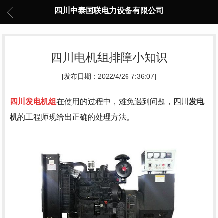
四川中泰国联电力设备有限公司
四川电机组排障小知识
[发布日期：2022/4/26 7:36:07]
四川发电机组
在使用的过程中，难免遇到问题，四川
发电
机
的工程师现给出正确的处理方法。