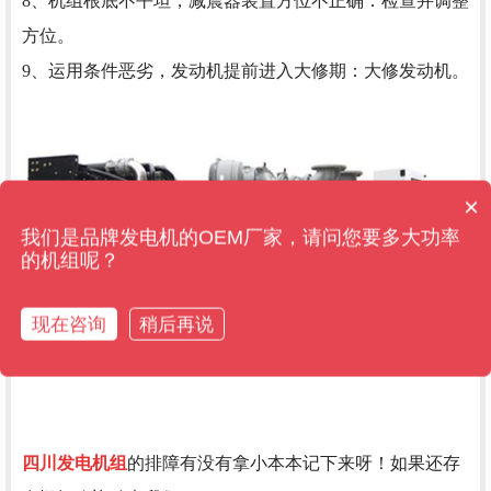
8、机组根底不平坦，减震器装置方位不正确：检查并调整
方位。
9、运用条件恶劣，发动机提前进入大修期：大修发动机。
×
售后维保管多久？
我们是品牌发电机的OEM厂家，请问您要多大功率
的机组呢？
现在咨询
稍后再说
四川发电机组
的排障有没有拿小本本记下来呀！如果还存