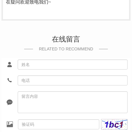
在疑问欢迎致电我们~
在线留言
RELATED TO RECOMMEND