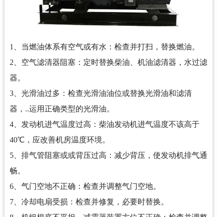
1、当燃油体系有空气或有水：检查并打扫，替换燃油。
2、空气滤清器阻塞：定时替换柴油、机油滤清器，水过滤
器。
3、光滑油过多：检查光滑油油位或替换光滑油和滤清
器，..运用正确类型的光滑油。
4、发动机进气温度过高：柴油发动机进气温度不该高于
40℃，应改善机房温度环境。
5、排气管阻塞或或背压过高：减少背压，使发动机排气通
畅。
6、气门空地不正确：检查并调整气门空地。
7、冷却电扇受损：检查并修复，必要时替换。