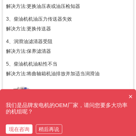
解决方法:更换油压表或油压检知器
3、柴油机机油压力传送器失效
解决方法:更换传送器
4、润滑油滤清器受阻
解决方法:保养滤清器
5、柴油机机油粘性不当
解决方法:将曲轴箱机油排放并加适当润滑油
×
售后维保管多久？
我们是品牌发电机的OEM厂家，请问您要多大功率
的机组呢？
现在咨询
稍后再说