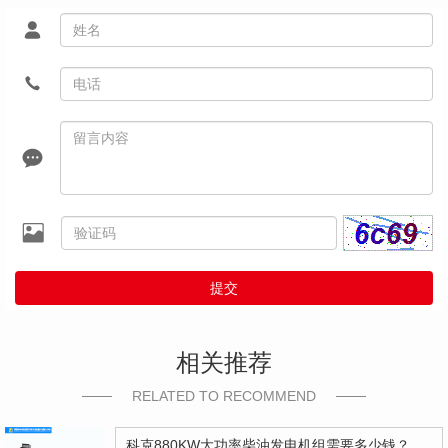
提交
相关推荐
RELATED TO RECOMMEND
科克880KW大功率柴油发电机组需要多少钱？