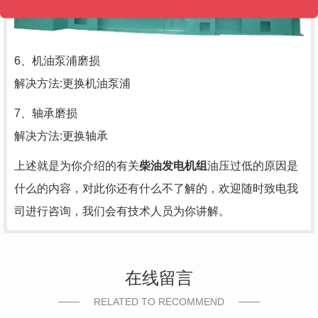
6、机油泵浦磨损
解决方法:更换机油泵浦
7、轴承磨损
解决方法:更换轴承
上述就是为你介绍的有关
柴油发电机组
油压过低的原因是
什么的内容，对此你还有什么不了解的，欢迎随时致电我
司进行咨询，我们会有技术人员为你讲解。
在线留言
RELATED TO RECOMMEND