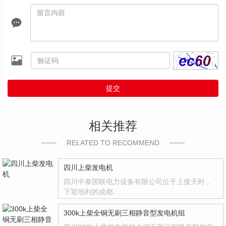
提交
相关推荐
RELATED TO RECOMMEND
四川上柴发电机
四川中泰国联电力设备有限公司位于上接天时，
下迎地利的成都…
300k上柴全铜无刷三相静音型发电机组