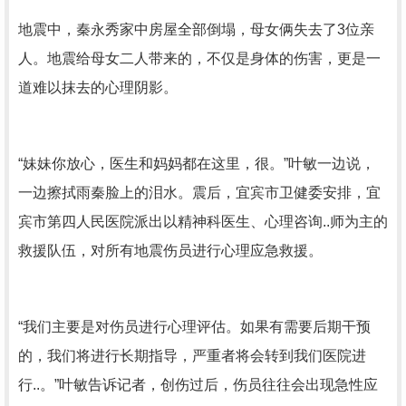
地震中，秦永秀家中房屋全部倒塌，母女俩失去了3位亲
人。地震给母女二人带来的，不仅是身体的伤害，更是一
道难以抹去的心理阴影。
“妹妹你放心，医生和妈妈都在这里，很。”叶敏一边说，
一边擦拭雨秦脸上的泪水。震后，宜宾市卫健委安排，宜
宾市第四人民医院派出以精神科医生、心理咨询..师为主的
救援队伍，对所有地震伤员进行心理应急救援。
“我们主要是对伤员进行心理评估。如果有需要后期干预
的，我们将进行长期指导，严重者将会转到我们医院进
行..。”叶敏告诉记者，创伤过后，伤员往往会出现急性应