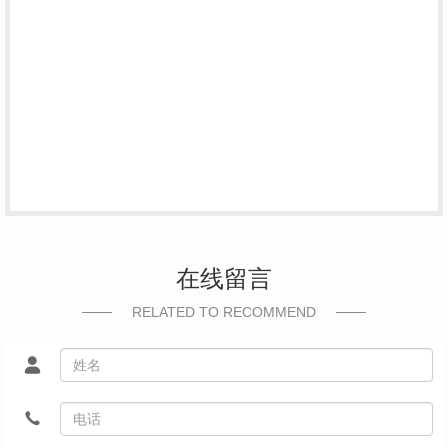
在线留言
RELATED TO RECOMMEND