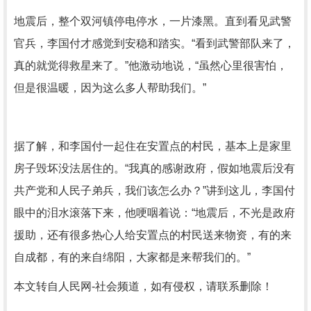
地震后，整个双河镇停电停水，一片漆黑。直到看见武警
官兵，李国付才感觉到安稳和踏实。“看到武警部队来了，
真的就觉得救星来了。”他激动地说，“虽然心里很害怕，
但是很温暖，因为这么多人帮助我们。”
据了解，和李国付一起住在安置点的村民，基本上是家里
房子毁坏没法居住的。“我真的感谢政府，假如地震后没有
共产党和人民子弟兵，我们该怎么办？”讲到这儿，李国付
眼中的泪水滚落下来，他哽咽着说：“地震后，不光是政府
援助，还有很多热心人给安置点的村民送来物资，有的来
自成都，有的来自绵阳，大家都是来帮我们的。”
本文转自人民网-社会频道，如有侵权，请联系删除！