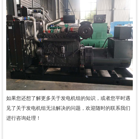
如果您还想了解更多关于发电机组的知识，或者您平时遇
见了关于发电机组无法解决的问题，欢迎随时的联系我们
进行咨询处理！