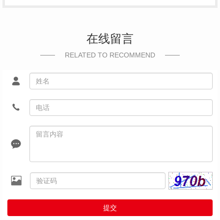
在线留言
RELATED TO RECOMMEND
提交