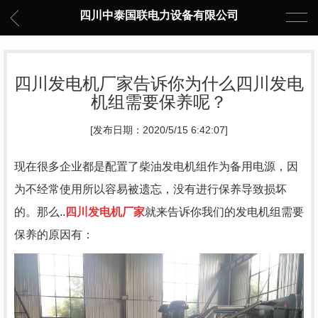
四川中泰国联电力设备有限公司
四川发电机厂家告诉你为什么四川发电
机组需要保养呢？
[发布日期：2020/5/15 6:42:07]
现在很多企业都是配置了柴油发电机组作为备用电源，因
为不经常使用所以容易被遗忘，没有进行保养导致损坏
的。那么..
四川发电机厂家
就来告诉你我们的发电机组需要
保养的原因有：