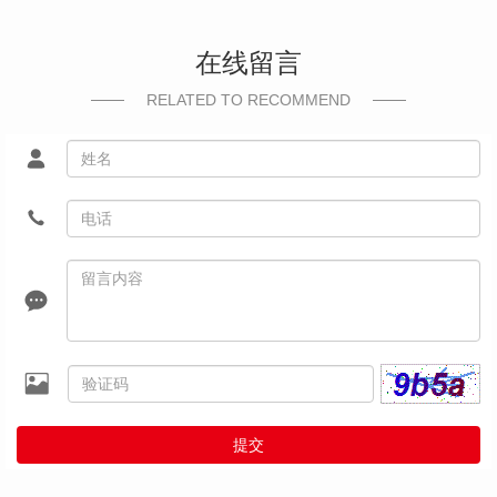
在线留言
RELATED TO RECOMMEND
提交