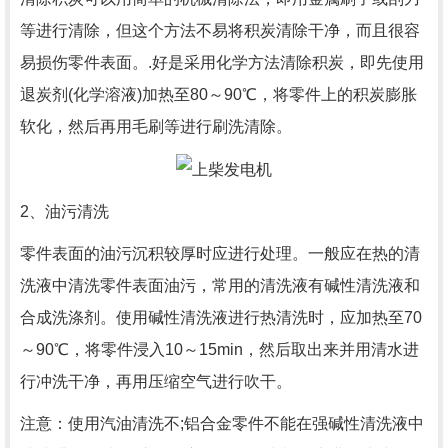
等进行清除，但这个方法不易将积炭清除干净，而且很容
易损伤零件表面。.好是采用化学方法清除积炭，即先使用
退炭剂(化学溶液)加热至80～90℃，将零件上的积炭膨胀
软化，然后再用毛刷等进行刷洗清除。
2、油污清洗
零件表面的油污沉积较厚时应进行处理。一般应在热的清
洗液中清洗零件表面油污，常用的清洗液有碱性清洗液和
合成洗涤剂。使用碱性清洗液进行热清洗时，应加热至70
～90℃，将零件浸入10～15min，然后取出来并用清水进
行冲洗干净，再用压缩空气进行吹干。
注意：使用汽油清洗不;铝合金零件不能在强碱性清洗液中