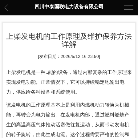
四川中泰国联电力设备有限公司
上柴发电机的工作原理及维护保养方法
详解
[发布日期：2026/5/12 16:23:50]
上柴发电机是一种..能的设备，通过内部复杂的工作原理来
实现发电功能。正常情况下，它可以持续稳定地输出电
力，供应给各种设备和系统使用。
该发电机的工作原理基本上是利用内燃机动力转换为机械
能，再转变为电力输出。在发电机内部，通过燃料燃烧产
生的高温高压气体推动活塞做往复运动，从而带动发电机
的转子旋转，由此生成电流。这个过程需要严格的控制和