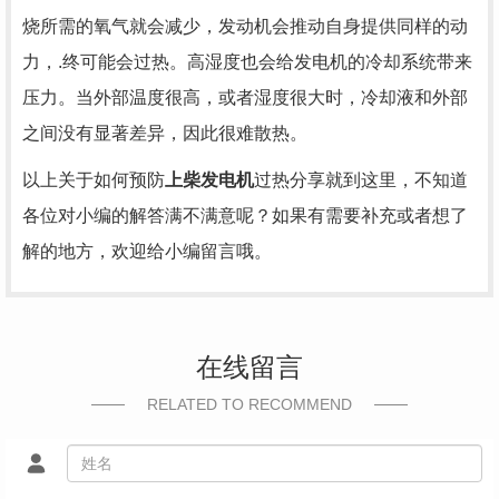
烧所需的氧气就会减少，发动机会推动自身提供同样的动
力，.终可能会过热。高湿度也会给发电机的冷却系统带来
压力。当外部温度很高，或者湿度很大时，冷却液和外部
之间没有显著差异，因此很难散热。
以上关于如何预防
上柴发电机
过热分享就到这里，不知道
各位对小编的解答满不满意呢？如果有需要补充或者想了
解的地方，欢迎给小编留言哦。
在线留言
RELATED TO RECOMMEND