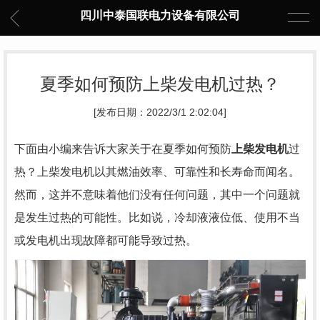
四川中泰国联电力设备有限公司
夏季如何预防上柴发电机过热？
[发布日期：2022/3/1 2:02:04]
下面由小编来告诉大家关于在夏季如何预防
上柴发电机
过
热？上柴发电机以其燃油效率、可靠性和长寿命而闻名。
然而，这并不意味着他们没有任何问题，其中一个问题就
是发生过热的可能性。比如说，冷却液液位低、使用不当
或发电机出现故障都可能导致过热。