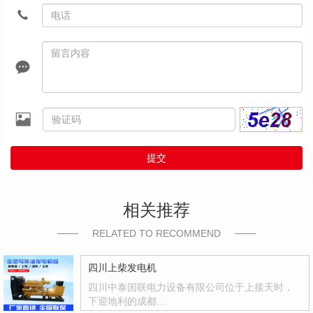
提交
相关推荐
RELATED TO RECOMMEND
四川上柴发电机
四川中泰国联电力设备有限公司位于上接天时，
下迎地利的成都…