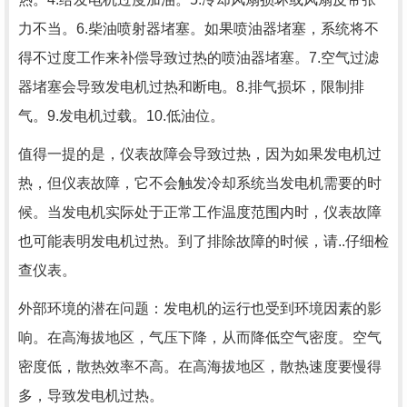
力不当。6.柴油喷射器堵塞。如果喷油器堵塞，系统将不
得不过度工作来补偿导致过热的喷油器堵塞。7.空气过滤
器堵塞会导致发电机过热和断电。8.排气损坏，限制排
气。9.发电机过载。10.低油位。
值得一提的是，仪表故障会导致过热，因为如果发电机过
热，但仪表故障，它不会触发冷却系统当发电机需要的时
候。当发电机实际处于正常工作温度范围内时，仪表故障
也可能表明发电机过热。到了排除故障的时候，请..仔细检
查仪表。
外部环境的潜在问题：发电机的运行也受到环境因素的影
响。在高海拔地区，气压下降，从而降低空气密度。空气
密度低，散热效率不高。在高海拔地区，散热速度要慢得
多，导致发电机过热。